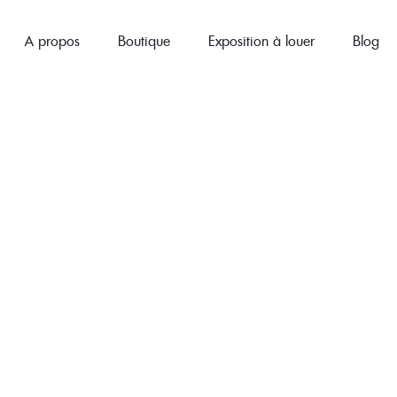
A propos
Boutique
Exposition à louer
Blog