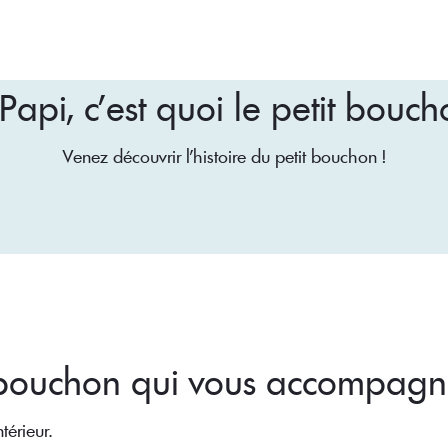
 Papi, c’est quoi le petit bouch
Venez découvrir l'histoire du petit bouchon !
u bouchon qui vous accompagn
térieur.