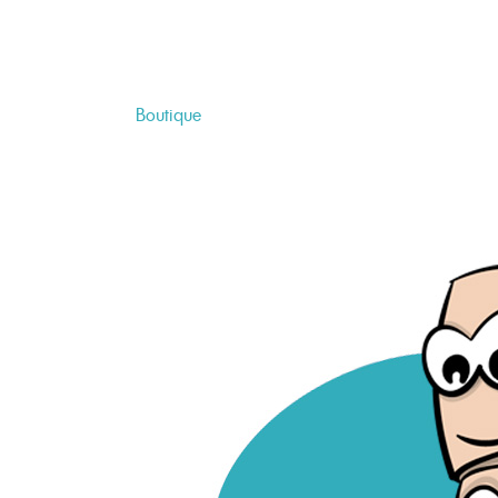
Boutique