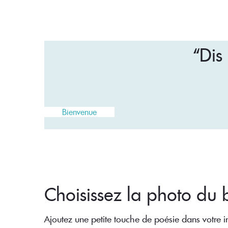
“Dis
Bienvenue
Choisissez la photo d
Ajoutez une petite touche de poésie dans votre in