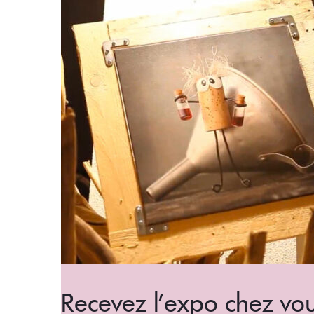
Recevez l'expo chez vo