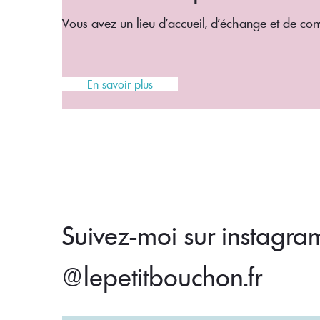
Vous avez un lieu d'accueil, d'échange et de con
En savoir plus
Suivez-moi sur instagra
@lepetitbouchon.fr