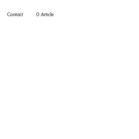
Contact
0 Article