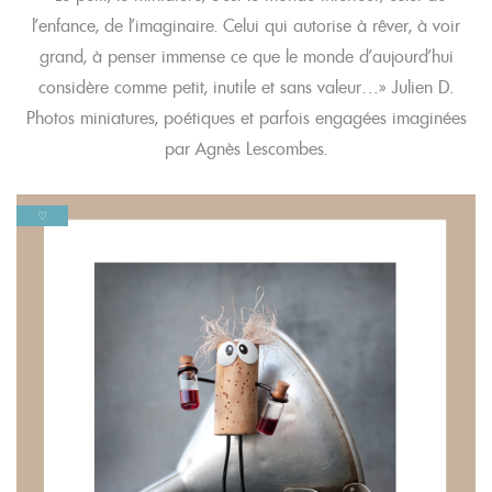
l’enfance, de l’imaginaire. Celui qui autorise à rêver, à voir
grand, à penser immense ce que le monde d’aujourd’hui
considère comme petit, inutile et sans valeur…» Julien D.
Photos miniatures, poétiques et parfois engagées imaginées
par Agnès Lescombes.
♡