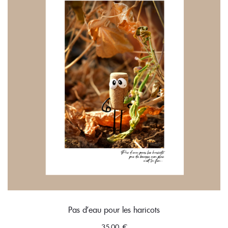
Pas d’eau pour les haricots
35,00
€