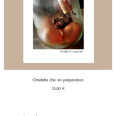
Omelette chic en préparation
35,00
€