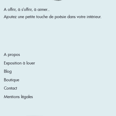
A offrir, à s'offrir, à aimer...
Ajoutez une petite touche de poésie dans votre intérieur.
A propos
Exposition à louer
Blog
Boutique
Contact
Mentions légales