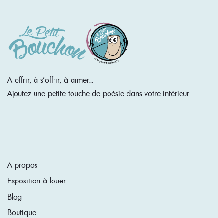
A offrir, à s'offrir, à aimer...
Ajoutez une petite touche de poésie dans votre intérieur.
A propos
Exposition à louer
Blog
Boutique