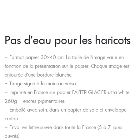
Pas d’eau pour les haricots
– Format papier 30×40 cm. La taille de l’image varie en
fonction de la présentation sur le papier. Chaque image est
entourée d’une bordure blanche.
– Tirage signé à la main au verso
– Imprimé en France sur papier FALTER GLACIER ultra white
260g + encres pigmentaires
– Emballé avec soin, dans un papier de soie et enveloppe
carton
– Envoi en lettre suivie dans toute la France (5 à 7 jours
ouvrés)